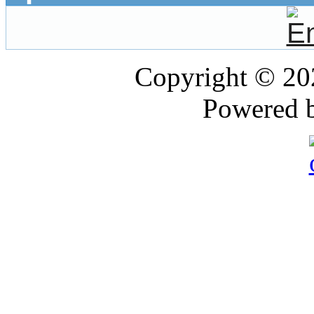
Copyright © 2
Powered 