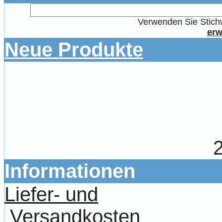
Verwenden Sie Stichw
erw
Neue Produkte
Informationen
Liefer- und
Versandkosten