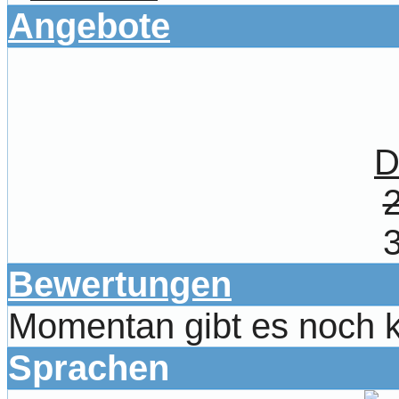
Angebote
D
Bewertungen
Momentan gibt es noch 
Sprachen