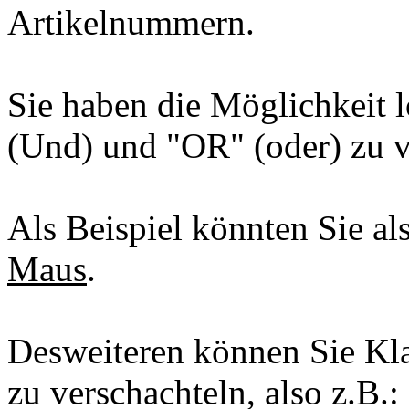
Artikelnummern.
Sie haben die Möglichkeit
(Und) und "OR" (oder) zu 
Als Beispiel könnten Sie a
Maus
.
Desweiteren können Sie K
zu verschachteln, also z.B.: