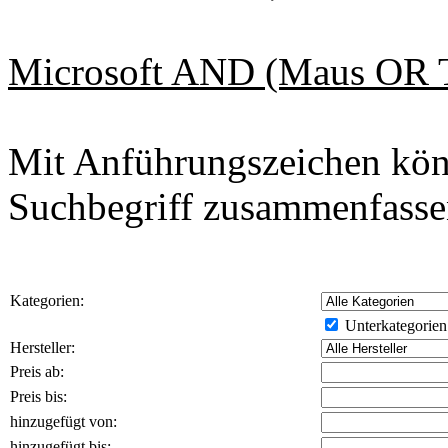
Microsoft AND (Maus OR Ta
Mit Anführungszeichen kön
Suchbegriff zusammenfasse
Kategorien:
Unterkategorien
Hersteller:
Preis ab:
Preis bis:
hinzugefügt von:
hinzugefügt bis: