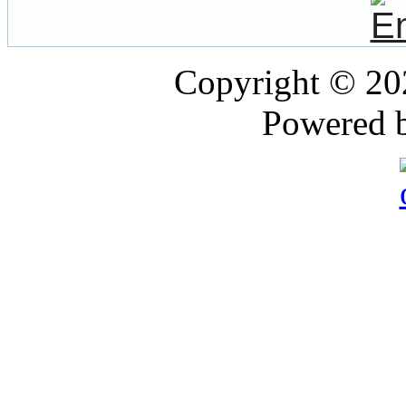
Copyright © 2
Powered 