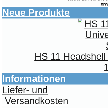
erw
Neue Produkte
HS 11 Headshell 
Informationen
Liefer- und
Versandkosten