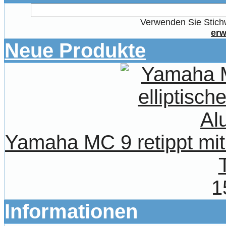
Verwenden Sie Stichw
erw
Neue Produkte
Yamaha MC 9 retippt mit 
1
Informationen