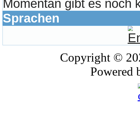
Momentan gibt es noch 
Sprachen
Copyright © 2
Powered 