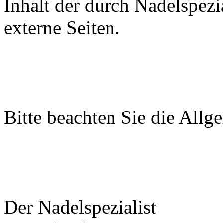
Inhalt der durch Nadelspezi
externe Seiten.
Bitte beachten Sie die All
Der Nadelspezialist