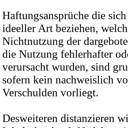
Haftungsansprüche die sich 
ideeller Art beziehen, welc
Nichtnutzung der dargebote
die Nutzung fehlerhafter od
verursacht wurden, sind gru
sofern kein nachweislich vo
Verschulden vorliegt.
Desweiteren distanzieren w