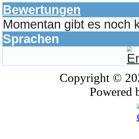
Bewertungen
Momentan gibt es noch 
Sprachen
Copyright © 2
Powered 