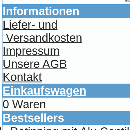
Informationen
Liefer- und
Versandkosten
Impressum
Unsere AGB
Kontakt
Einkaufswagen
0 Waren
Bestsellers