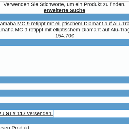
Verwenden Sie Stichworte, um ein Produkt zu finden.
erweiterte Suche
maha MC 9 retippt mit elliptischem Diamant auf Alu-Trä
154.70€
 zu
STY 117
versenden.
esen Produkt