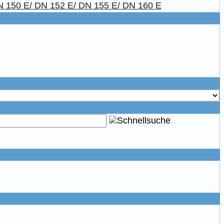
 150 E/ DN 152 E/ DN 155 E/ DN 160 E