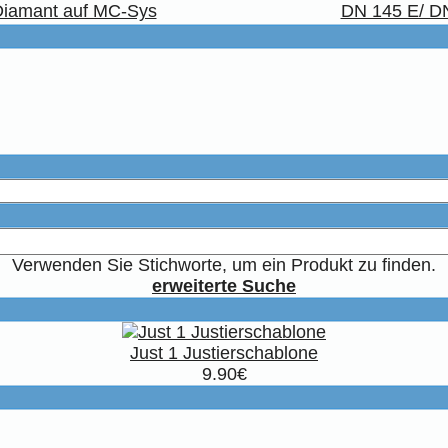
 Diamant auf MC-Sys
DN 145 E/ DN
Verwenden Sie Stichworte, um ein Produkt zu finden.
erweiterte Suche
Just 1 Justierschablone
9.90€