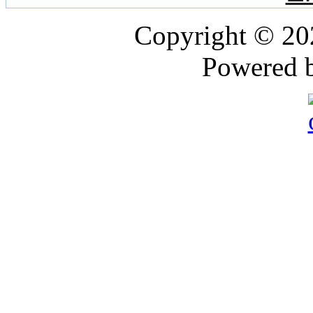
Copyright © 2
Powered 