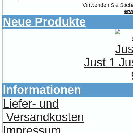
Verwenden Sie Stichw
erw
Neue Produkte
Just 1 Ju
Informationen
Liefer- und
Versandkosten
Impressum