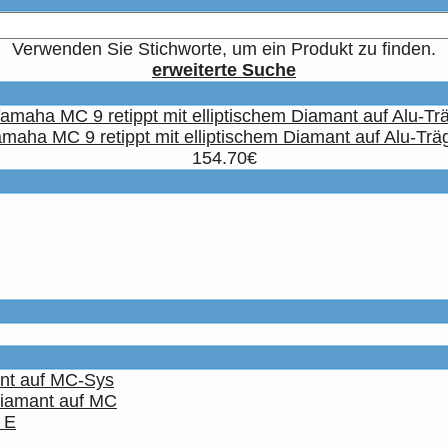
Verwenden Sie Stichworte, um ein Produkt zu finden.
erweiterte Suche
maha MC 9 retippt mit elliptischem Diamant auf Alu-Trä
154.70€
ant auf MC-Sys
Diamant auf MC
 E