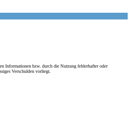
en Informationen bzw. durch die Nutzung fehlerhafter oder
ssiges Verschulden vorliegt.