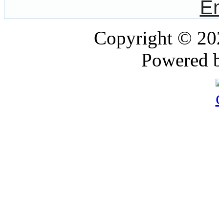
Copyright © 2
Powered 