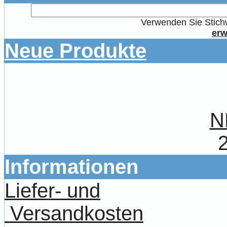
Verwenden Sie Stichw
erw
Neue Produkte
N
Informationen
Liefer- und
Versandkosten