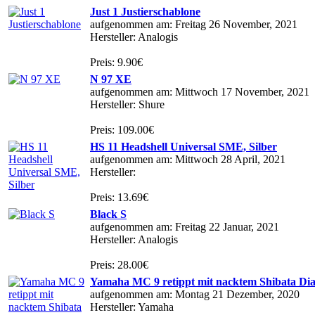
Just 1 Justierschablone
aufgenommen am: Freitag 26 November, 2021
Hersteller: Analogis
Preis: 9.90€
N 97 XE
aufgenommen am: Mittwoch 17 November, 2021
Hersteller: Shure
Preis: 109.00€
HS 11 Headshell Universal SME, Silber
aufgenommen am: Mittwoch 28 April, 2021
Hersteller:
Preis: 13.69€
Black S
aufgenommen am: Freitag 22 Januar, 2021
Hersteller: Analogis
Preis: 28.00€
Yamaha MC 9 retippt mit nacktem Shibata Di
aufgenommen am: Montag 21 Dezember, 2020
Hersteller: Yamaha