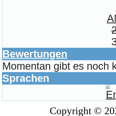
A
Bewertungen
Momentan gibt es noch 
Sprachen
Copyright © 2