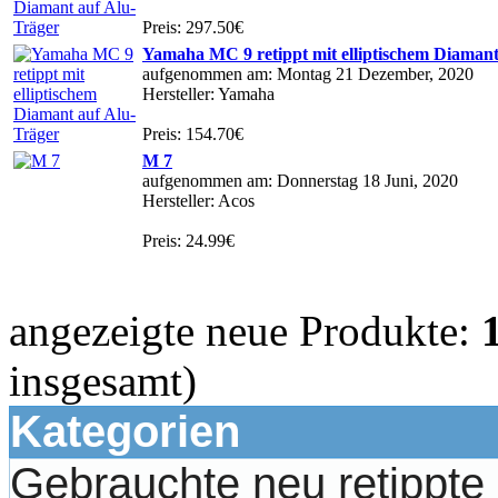
Preis: 297.50€
Yamaha MC 9 retippt mit elliptischem Diamant
aufgenommen am: Montag 21 Dezember, 2020
Hersteller: Yamaha
Preis: 154.70€
M 7
aufgenommen am: Donnerstag 18 Juni, 2020
Hersteller: Acos
Preis: 24.99€
angezeigte neue Produkte:
insgesamt)
Kategorien
Gebrauchte neu retippt