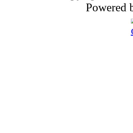
Powered 