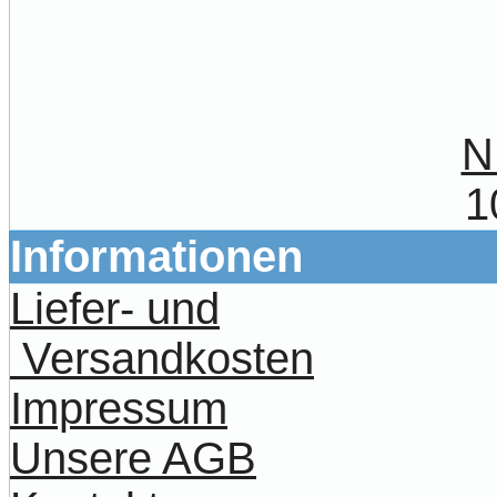
N
1
Informationen
Liefer- und
Versandkosten
Impressum
Unsere AGB