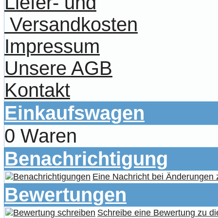
Liefer- und
Versandkosten
Impressum
Unsere AGB
Kontakt
Einkaufswagen
0 Waren
Benachrichtigung
Eine Nachricht bei Änderungen
Bewertungen
Schreibe eine Bewertung zu di