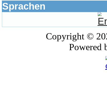
Sprachen
Copyright © 2
Powered 