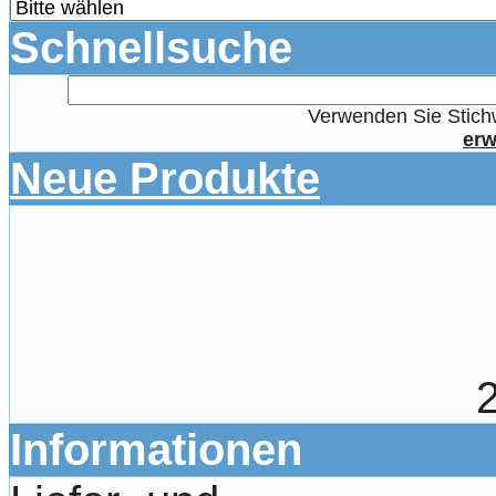
Schnellsuche
Verwenden Sie Stichw
erw
Neue Produkte
Informationen