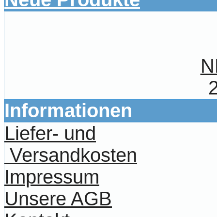
N
Informationen
Liefer- und
Versandkosten
Impressum
Unsere AGB