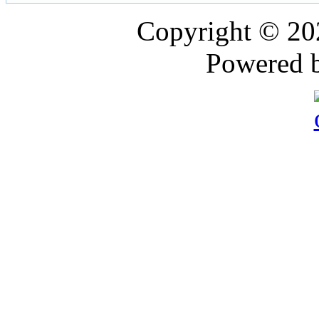
Copyright © 2
Powered 