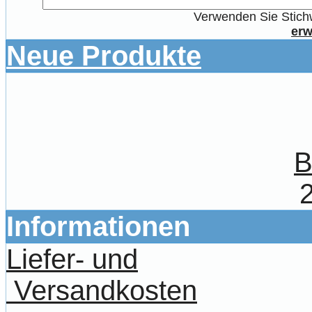
Verwenden Sie Stichw
erw
Neue Produkte
B
Informationen
Liefer- und
Versandkosten