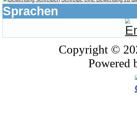
Sprachen
Copyright © 2
Powered 