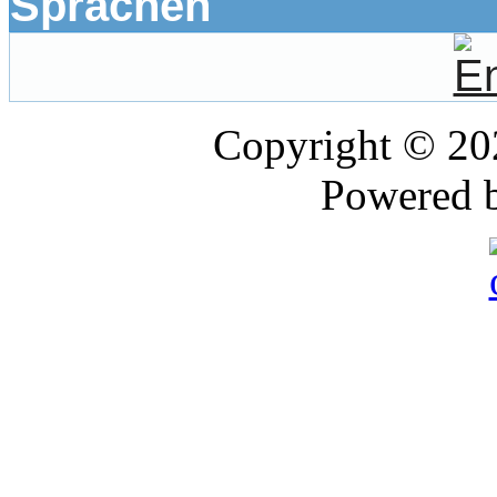
Sprachen
Copyright © 2
Powered 