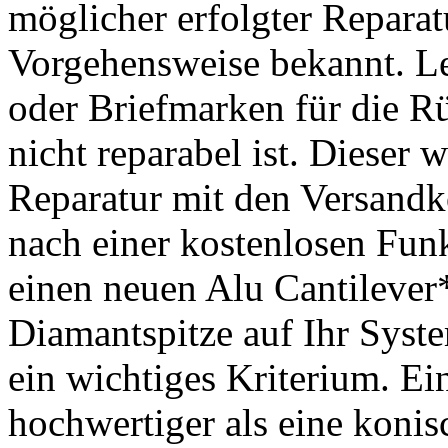
möglicher erfolgter Reparat
Vorgehensweise bekannt. Le
oder Briefmarken für die R
nicht reparabel ist. Dieser 
Reparatur mit den Versandk
nach einer kostenlosen Fun
einen neuen Alu Cantilever*
Diamantspitze auf Ihr Syste
ein wichtiges Kriterium. Ein
hochwertiger als eine konis