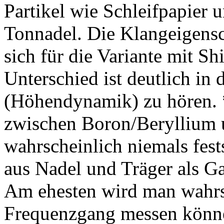
Partikel wie Schleifpapier 
Tonnadel. Die Klangeigensc
sich für die Variante mit Sh
Unterschied ist deutlich in
(Höhendynamik) zu hören. 
zwischen Boron/Beryllium 
wahrscheinlich niemals fest
aus Nadel und Träger als G
Am ehesten wird man wahrs
Frequenzgang messen könne