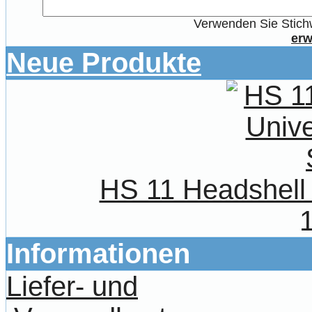
Verwenden Sie Stichw
erw
Neue Produkte
HS 11 Headshell 
Informationen
Liefer- und