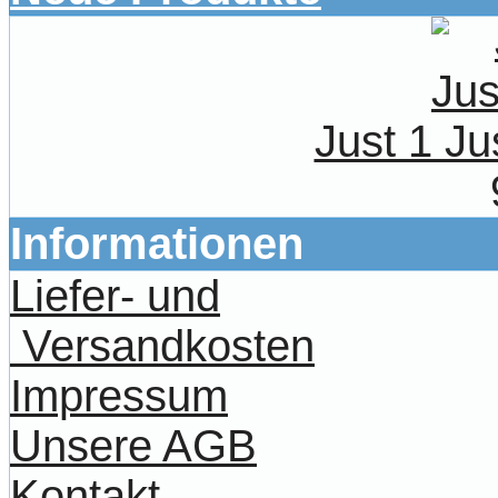
Just 1 Ju
Informationen
Liefer- und
Versandkosten
Impressum
Unsere AGB
Kontakt