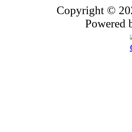
Copyright © 2
Powered 