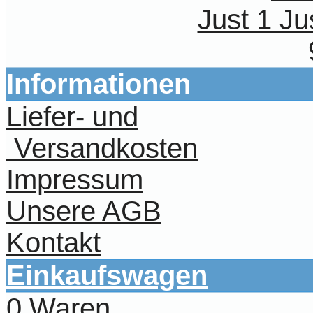
Just 1 Ju
Informationen
Liefer- und
Versandkosten
Impressum
Unsere AGB
Kontakt
Einkaufswagen
0 Waren