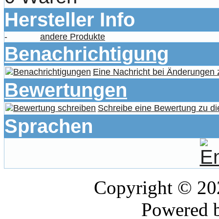
Hersteller Info
-
andere Produkte
Benachrichtigung
Eine Nachricht bei Änderungen
Bewertungen
Schreibe eine Bewertung zu di
Sprachen
Copyright © 2
Powered 