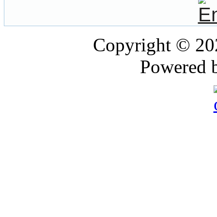
Copyright © 2
Powered 