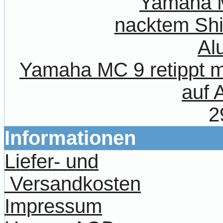
Yamaha MC 9 retippt m
auf 
2
Informationen
Liefer- und
Versandkosten
Impressum