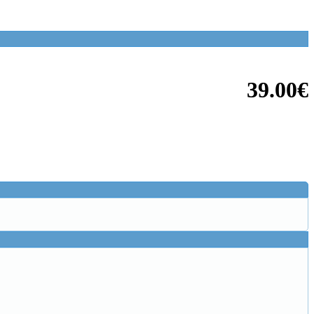
39.00€