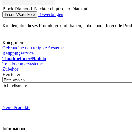
Black Diamond. Nackter elliptischer Diamant.
Bewertungen
In den Warenkorb
Kunden, die dieses Produkt gekauft haben, haben auch folgende Prod
Kategorien
Gebrauchte neu retippte Systeme
Retippingservice
Tonabnehmer/Nadeln
Tonabnehmersysteme
Zubehör
Hersteller
Schnellsuche
Neue Produkte
Informationen