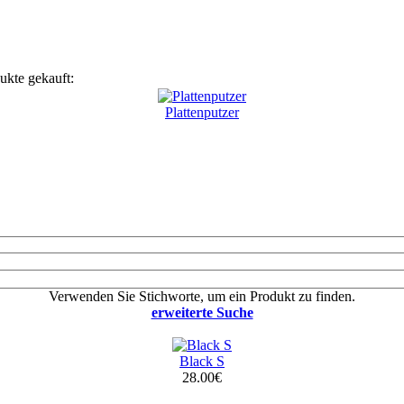
ukte gekauft:
Plattenputzer
Verwenden Sie Stichworte, um ein Produkt zu finden.
erweiterte Suche
Black S
28.00€