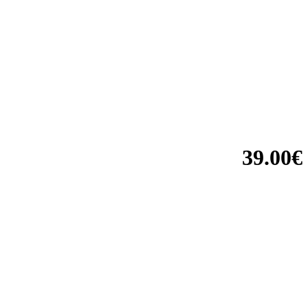
39.00€