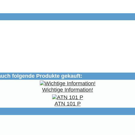
auch folgende Produkte gekauft:
Wichtige Information!
ATN 101 P