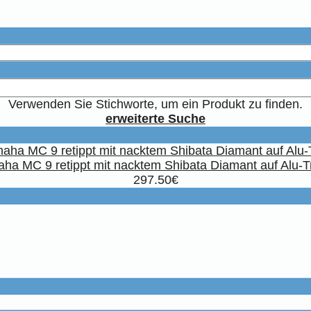
Verwenden Sie Stichworte, um ein Produkt zu finden.
erweiterte Suche
ha MC 9 retippt mit nacktem Shibata Diamant auf Alu-T
297.50€