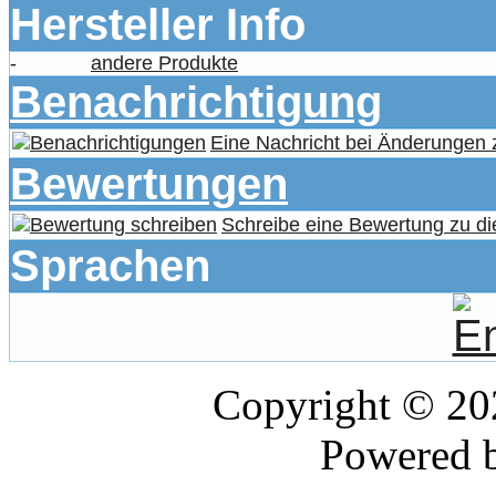
Hersteller Info
-
andere Produkte
Benachrichtigung
Eine Nachricht bei Änderungen
Bewertungen
Schreibe eine Bewertung zu di
Sprachen
Copyright © 2
Powered 