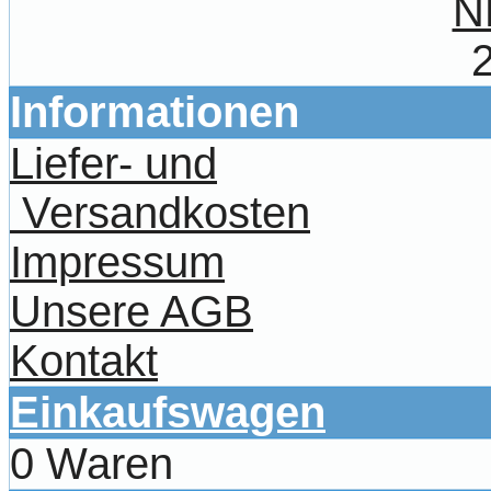
N
Informationen
Liefer- und
Versandkosten
Impressum
Unsere AGB
Kontakt
Einkaufswagen
0 Waren