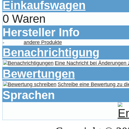
Einkaufswagen
0 Waren
Hersteller Info
-
andere Produkte
Benachrichtigung
Eine Nachricht bei Änderungen
Bewertungen
Schreibe eine Bewertung zu di
Sprachen