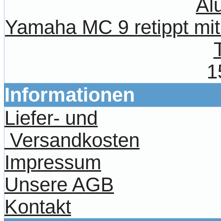
Yamaha MC 9 retippt mit 
1
Informationen
Liefer- und
Versandkosten
Impressum
Unsere AGB
Kontakt