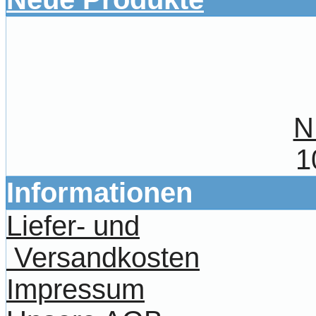
N
1
Informationen
Liefer- und
Versandkosten
Impressum