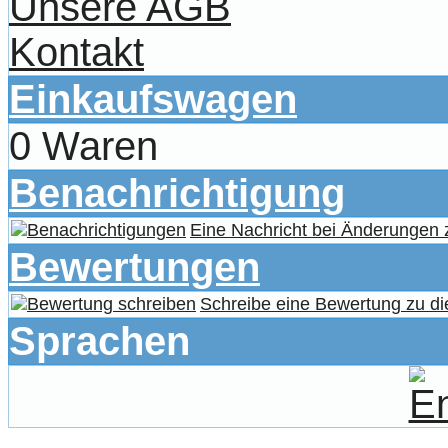
Unsere AGB
Kontakt
Einkaufswagen
0 Waren
Benachrichtigung
Eine Nachricht bei Änderungen
Bewertungen
Schreibe eine Bewertung zu di
Sprachen