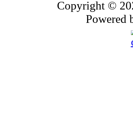
Copyright © 2
Powered 