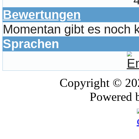
Bewertungen
Momentan gibt es noch 
Sprachen
Copyright © 2
Powered 