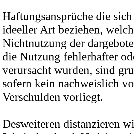
Haftungsansprüche die sich 
ideeller Art beziehen, welc
Nichtnutzung der dargebote
die Nutzung fehlerhafter od
verursacht wurden, sind gru
sofern kein nachweislich vo
Verschulden vorliegt.
Desweiteren distanzieren w