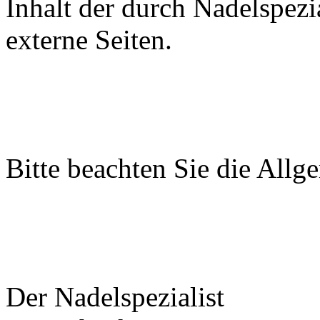
Inhalt der durch Nadelspezi
externe Seiten.
Bitte beachten Sie die All
Der Nadelspezialist