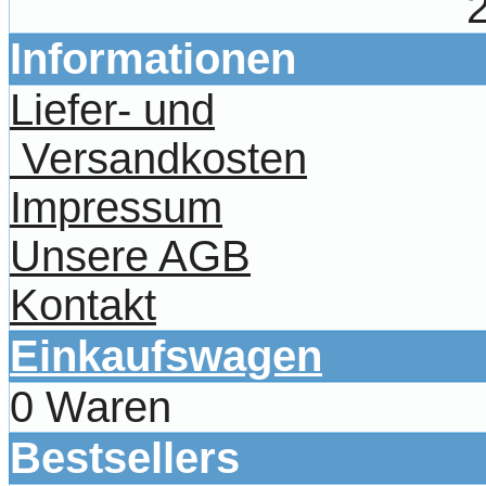
Informationen
Liefer- und
Versandkosten
Impressum
Unsere AGB
Kontakt
Einkaufswagen
0 Waren
Bestsellers