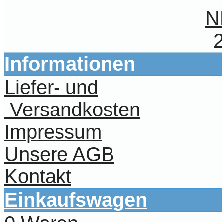
N
Informationen
Liefer- und
Versandkosten
Impressum
Unsere AGB
Kontakt
Einkaufswagen