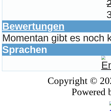
Bewertungen
Momentan gibt es noch 
Sprachen
Copyright © 2
Powered 