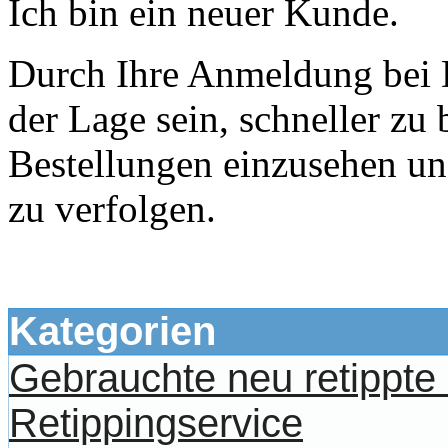
Ich bin ein neuer Kunde.
Durch Ihre Anmeldung bei D
der Lage sein, schneller zu 
Bestellungen einzusehen un
zu verfolgen.
Kategorien
Gebrauchte neu retippt
Retippingservice