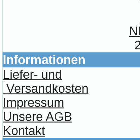
N
Informationen
Liefer- und
Versandkosten
Impressum
Unsere AGB
Kontakt