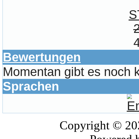
S
Bewertungen
Momentan gibt es noch 
Sprachen
Copyright © 2