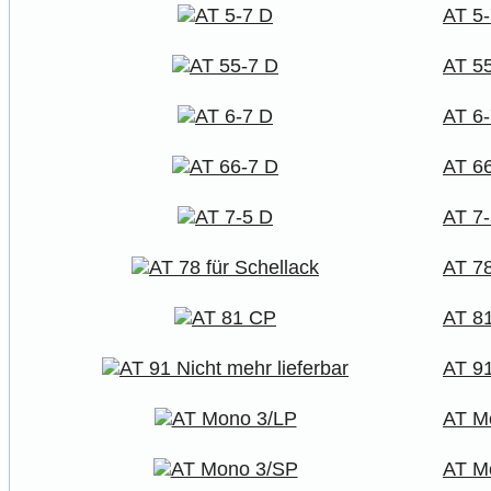
AT 5
AT 5
AT 6
AT 6
AT 7
AT 78
AT 8
AT 91
AT M
AT M