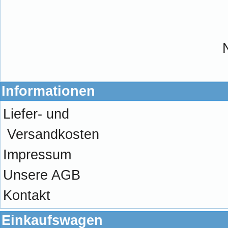
Informationen
Liefer- und
Versandkosten
Impressum
Unsere AGB
Kontakt
Einkaufswagen