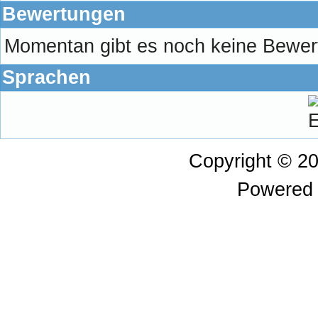
Bewertungen
Momentan gibt es noch keine Bewe
Sprachen
Copyright © 2
Powered