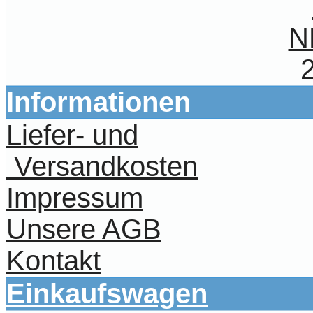
N
Informationen
Liefer- und
Versandkosten
Impressum
Unsere AGB
Kontakt
Einkaufswagen