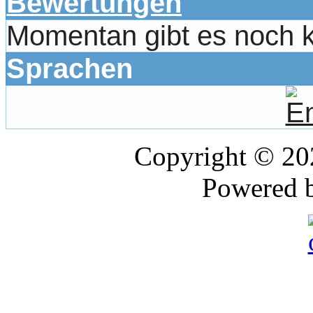
Bewertungen
Momentan gibt es noch 
Sprachen
Copyright © 2
Powered 