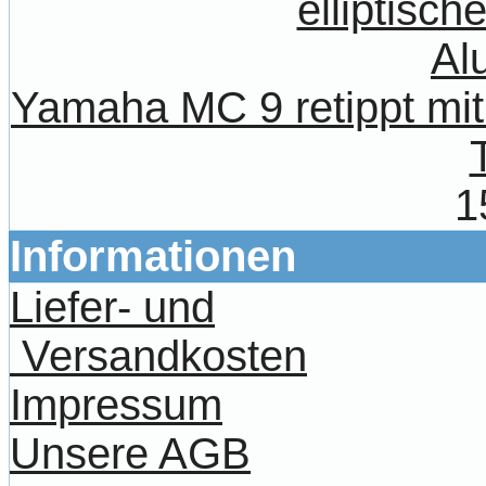
Yamaha MC 9 retippt mit 
1
Informationen
Liefer- und
Versandkosten
Impressum
Unsere AGB