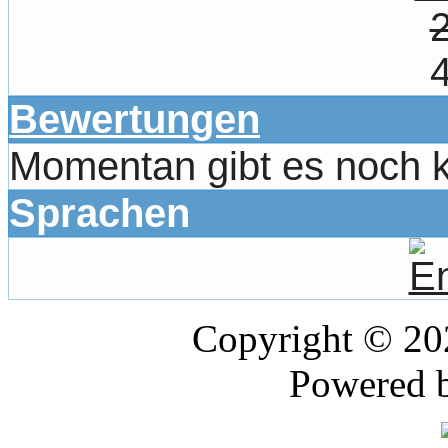
Bewertungen
Momentan gibt es noch 
Sprachen
Copyright © 2
Powered 