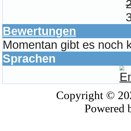
Bewertungen
Momentan gibt es noch 
Sprachen
Copyright © 2
Powered 