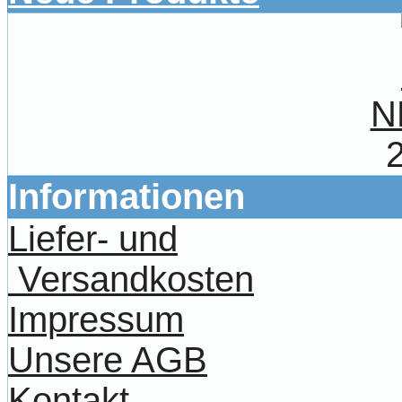
N
Informationen
Liefer- und
Versandkosten
Impressum
Unsere AGB
Kontakt