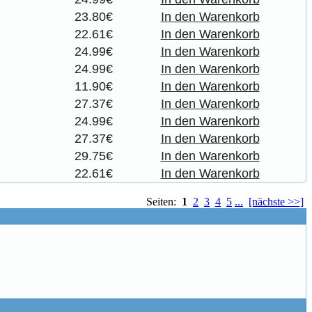
23.80€
In den Warenkorb
22.61€
In den Warenkorb
24.99€
In den Warenkorb
24.99€
In den Warenkorb
11.90€
In den Warenkorb
27.37€
In den Warenkorb
24.99€
In den Warenkorb
27.37€
In den Warenkorb
29.75€
In den Warenkorb
22.61€
In den Warenkorb
Seiten:
1
2
3
4
5
...
[nächste >>]