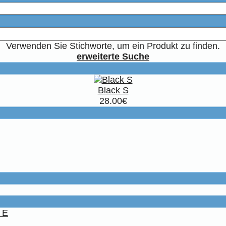
Verwenden Sie Stichworte, um ein Produkt zu finden.
erweiterte Suche
Black S
28.00€
 E