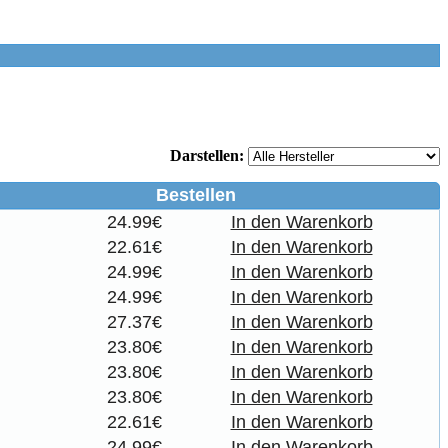
Darstellen:
Bestellen
24.99€
In den Warenkorb
22.61€
In den Warenkorb
24.99€
In den Warenkorb
24.99€
In den Warenkorb
27.37€
In den Warenkorb
23.80€
In den Warenkorb
23.80€
In den Warenkorb
23.80€
In den Warenkorb
22.61€
In den Warenkorb
24.99€
In den Warenkorb