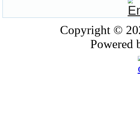
Copyright © 2
Powered 