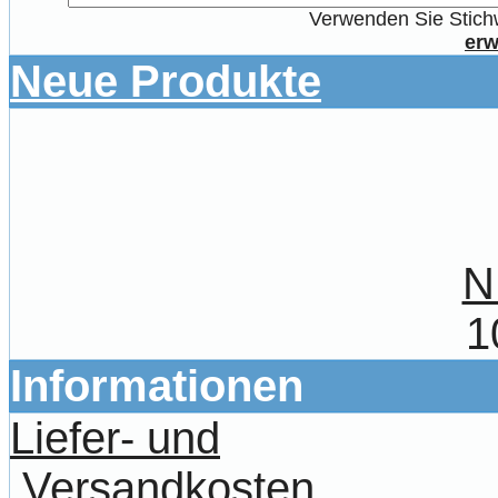
Verwenden Sie Stichw
erw
Neue Produkte
N
1
Informationen
Liefer- und
Versandkosten