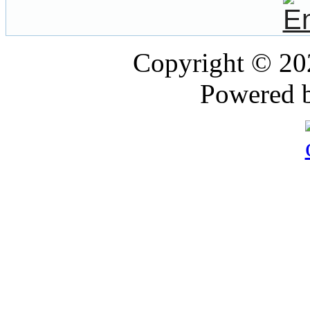
Copyright © 2
Powered 