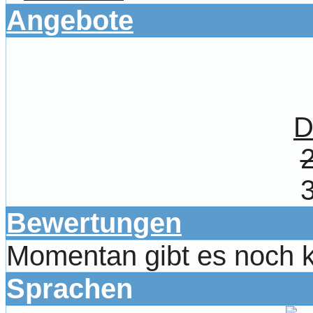
Angebote
D
Bewertungen
Momentan gibt es noch 
Sprachen