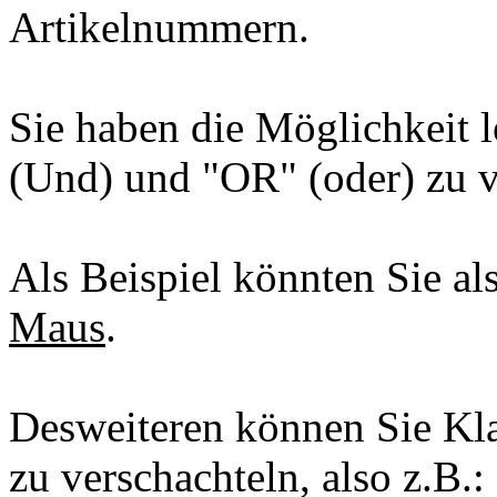
Artikelnummern.
Sie haben die Möglichkeit
(Und) und "OR" (oder) zu 
Als Beispiel könnten Sie a
Maus
.
Desweiteren können Sie K
zu verschachteln, also z.B.: