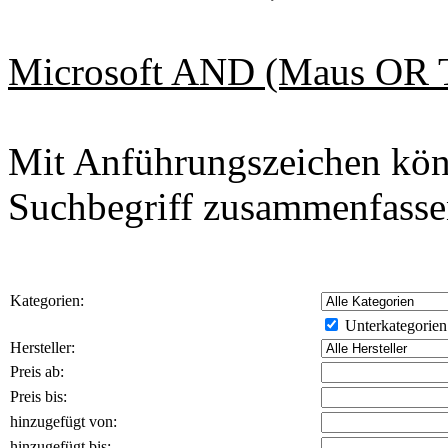
Microsoft AND (Maus OR Ta
Mit Anführungszeichen kön
Suchbegriff zusammenfasse
Kategorien:
Unterkategorien
Hersteller:
Preis ab:
Preis bis:
hinzugefügt von:
hinzugefügt bis: