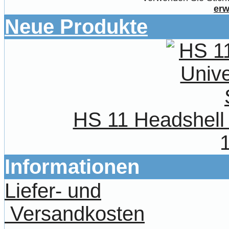
erw
Neue Produkte
HS 11 Headshell 
Informationen
Liefer- und
Versandkosten